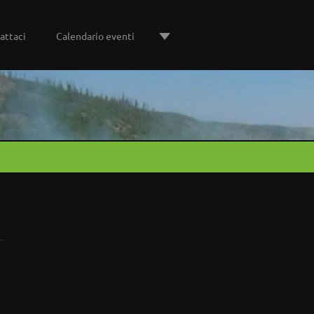
attaci
Calendario eventi