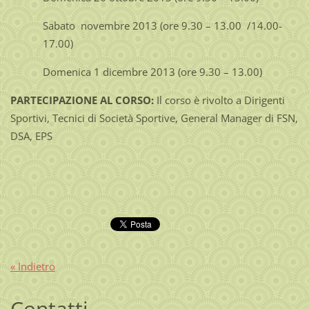
Sabato novembre 2013 (ore 9.30 – 13.00 /14.00-
17.00)
Domenica 1 dicembre 2013 (ore 9.30 – 13.00)
PARTECIPAZIONE AL CORSO:
Il corso è rivolto a Dirigenti
Sportivi, Tecnici di Società Sportive, General Manager di FSN,
DSA, EPS
« Indietro
Contatti