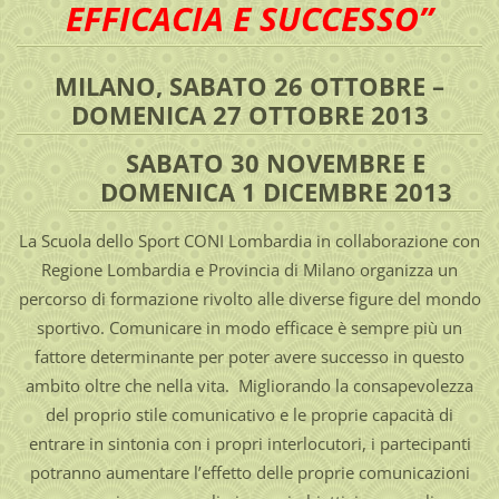
EFFICACIA E SUCCESSO”
MILANO, SABATO 26 OTTOBRE –
DOMENICA 27 OTTOBRE 2013
SABATO 30 NOVEMBRE E
DOMENICA 1 DICEMBRE 2013
La Scuola dello Sport CONI Lombardia in collaborazione con
Regione Lombardia e Provincia di Milano organizza un
percorso di formazione rivolto alle diverse figure del mondo
sportivo. Comunicare in modo efficace è sempre più un
fattore determinante per poter avere successo in questo
ambito oltre che nella vita. Migliorando la consapevolezza
del proprio stile comunicativo e le proprie capacità di
entrare in sintonia con i propri interlocutori, i partecipanti
potranno aumentare l’effetto delle proprie comunicazioni