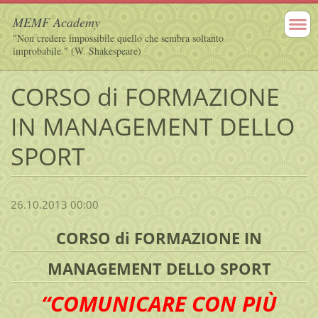
MEMF Academy
"Non credere impossibile quello che sembra soltanto
improbabile." (W. Shakespeare)
CORSO di FORMAZIONE
IN MANAGEMENT DELLO
SPORT
26.10.2013 00:00
CORSO di FORMAZIONE IN
MANAGEMENT DELLO SPORT
“COMUNICARE CON PIÙ